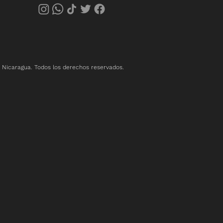
 Nicaragua. Todos los derechos reservados.