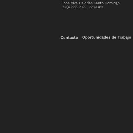
Zona Viva Galerías Santo Domingo
| Segundo Piso, Local #11
Oportunidades de Trabajo
Contacto